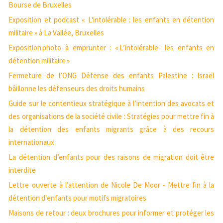
Bourse de Bruxelles
Exposition et podcast « L'intolérable : les enfants en détention
militaire » à La Vallée, Bruxelles
Exposition photo à emprunter : « L’intolérable : les enfants en
détention militaire »
Fermeture de l’ONG Défense des enfants Palestine : Israël
bâillonne les défenseurs des droits humains
Guide sur le contentieux stratégique à l’intention des avocats et
des organisations de la société civile : Stratégies pour mettre fin à
la détention des enfants migrants grâce à des recours
internationaux.
La détention d’enfants pour des raisons de migration doit être
interdite
Lettre ouverte à l’attention de Nicole De Moor - Mettre fin à la
détention d'enfants pour motifs migratoires
Maisons de retour : deux brochures pour informer et protéger les