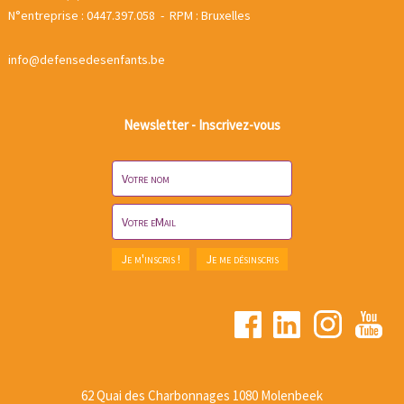
N°entreprise : 0447.397.058 - RPM : Bruxelles
info@defensedesenfants.be
Newsletter - Inscrivez-vous
62 Quai des Charbonnages 1080 Molenbeek