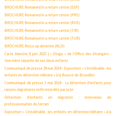
BROCHURE Remained in a return center (ESP)
BROCHURE Remained in a return center (PRS)
BROCHURE Remained in a return center (RUS)
BROCHURE Remained in a return center (TIR)
BROCHURE Remained in a return center (TUR)
BROCHURE Risico op detentie (NLD)
Carte blanche 8 juin 2023 | « Otage » de l’Office des étrangers -
Une mère séparée de ses deux enfants
Communiqué de presse 29 mai 2024 - Exposition « L'intolérable : les
enfants en détention militaire » à la Bourse de Bruxelles
Communiqué de presse 3 mai 2024 - La détention d’enfants pour
raisons migratoires enfin interdite par la loi
Détention d’enfants en migration : interviews de
professionnel·les du terrain
Exposition « L'intolérable : les enfants en détention militaire » à la