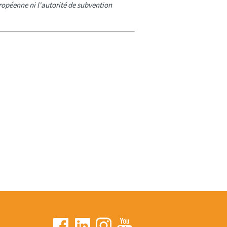
opéenne ni l'autorité de subvention