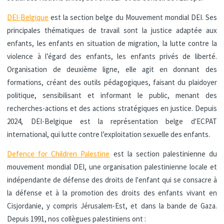
DEI-Belgique
est la section belge du Mouvement mondial DEI. Ses
principales thématiques de travail sont la justice adaptée aux
enfants, les enfants en situation de migration, la lutte contre la
violence à l’égard des enfants, les enfants privés de liberté.
Organisation de deuxième ligne, elle agit en donnant des
formations, créant des outils pédagogiques, faisant du plaidoyer
politique, sensibilisant et informant le public, menant des
recherches-actions et des actions stratégiques en justice. Depuis
2024, DEI-Belgique est la représentation belge d'ECPAT
international, qui lutte contre l’exploitation sexuelle des enfants.
Defence for Children Palestine
est la section palestinienne du
mouvement mondial DEI, une organisation palestinienne locale et
indépendante de défense des droits de l'enfant qui se consacre à
la défense et à la promotion des droits des enfants vivant en
Cisjordanie, y compris Jérusalem-Est, et dans la bande de Gaza.
Depuis 1991, nos collègues palestiniens ont :