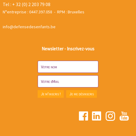
Tel : + 32 (0) 2 203 79 08
N°entreprise : 0447.397.058 - RPM : Bruxelles
info@defensedesenfants.be
Newsletter - Inscrivez-vous