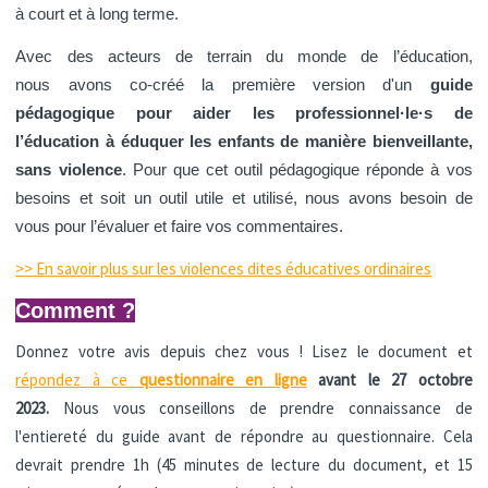
à court et à long terme.
Avec des acteurs de terrain du monde de l’éducation,
nous avons co-créé la première version d'un
guide
pédagogique pour aider les professionnel·le·s de
l’éducation à éduquer les enfants de manière bienveillante,
sans violence
. Pour que cet outil pédagogique réponde à vos
besoins et soit un outil utile et utilisé, nous avons besoin de
vous pour l’évaluer et faire vos commentaires.
>> En savoir plus sur les violences dites éducatives ordinaires
Comment ?
Donnez votre avis depuis chez vous ! Lisez le document et
répondez à ce
questionnaire en ligne
avant le 27 octobre
2023.
Nous vous conseillons de prendre connaissance de
l'entiereté du guide avant de répondre au questionnaire. Cela
devrait prendre 1h (45 minutes de lecture du document, et 15