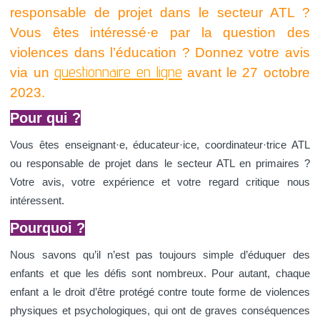
responsable de projet dans le secteur ATL ?
Vous êtes intéressé·e par la question des
violences dans l’éducation ? Donnez votre avis
questionnaire en ligne
via un
avant le 27 octobre
2023.
Pour qui ?
Vous êtes enseignant·e, éducateur·ice, coordinateur·trice ATL
ou responsable de projet dans le secteur ATL en primaires ?
Votre avis, votre expérience et votre regard critique nous
intéressent.
Pourquoi ?
Nous savons qu’il n’est pas toujours simple d’éduquer des
enfants et que les défis sont nombreux. Pour autant, chaque
enfant a le droit d’être protégé contre toute forme de violences
physiques et psychologiques, qui ont de graves conséquences