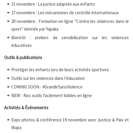
15 novembre : La justice adaptée aux enfants
27 novembre : Les mécanismes de contrôle internationaux
20 novembre : Formation en ligne "Contre les violences dans le
sport" donnée par Yapaka
Bientôt : ateliers de sensibilisation sur les violences
éducatives
Outils & publications
Protéger les enfants lors de leurs activités sportives
Outils sur les violences dans l’éducation
COMING SOON - #GrandirSansViolence
NEW - Nos outils facilement lisibles en ligne
Activités & Événements
Expo photos & conférence 19 novembre avec Justice & Paix et
Wapa