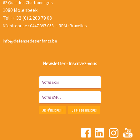
62 Quai des Charbonnages
1080 Molenbeek
Tel : + 32 (0) 2 203 79 08
N°entreprise : 0447.397.058 - RPM : Bruxelles
info@defensedesenfants.be
Newsletter - Inscrivez-vous