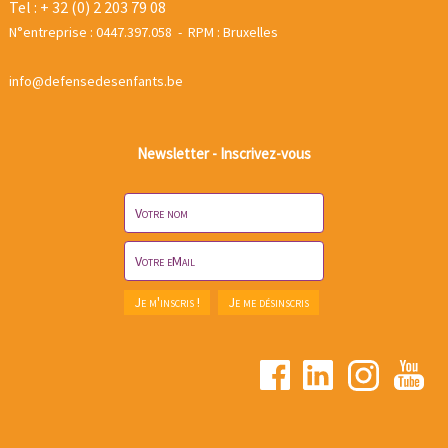
Tel : + 32 (0) 2 203 79 08
N°entreprise : 0447.397.058 - RPM : Bruxelles
info@defensedesenfants.be
Newsletter - Inscrivez-vous