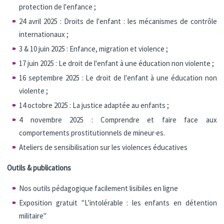
protection de l'enfance ;
24 avril 2025 : Droits de l'enfant : les mécanismes de contrôle
internationaux ;
3 & 10 juin 2025 : Enfance, migration et violence ;
17 juin 2025 : Le droit de l'enfant à une éducation non violente ;
16 septembre 2025 : Le droit de l'enfant à une éducation non
violente ;
14 octobre 2025 : La justice adaptée au enfants ;
4 novembre 2025 : Comprendre et faire face aux
comportements prostitutionnels de mineur·es.
Ateliers de sensibilisation sur les violences éducatives
Outils & publications
Nos outils pédagogique facilement lisibiles en ligne
Exposition gratuit "L'intolérable : les enfants en détention
militaire"