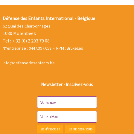
Défense des Enfants International - Belgique
62 Quai des Charbonnages
1080 Molenbeek
Tel : + 32 (0) 2 203 79 08
N°entreprise : 0447.397.058 - RPM : Bruxelles
info@defensedesenfants.be
Newsletter - Inscrivez-vous