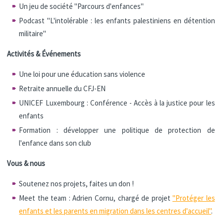
Un jeu de société "Parcours d'enfances"
Podcast "L'intolérable : les enfants palestiniens en détention
militaire"
Activités & Événements
Une loi pour une éducation sans violence
Retraite annuelle du CFJ-EN
UNICEF Luxembourg : Conférence - Accès à la justice pour les
enfants
Formation : développer une politique de protection de
l'enfance dans son club
Vous & nous
Soutenez nos projets, faites un don !
Meet the team : Adrien Cornu, chargé de projet
"Protéger les
enfants et les parents en migration dans les centres d'accueil"
.