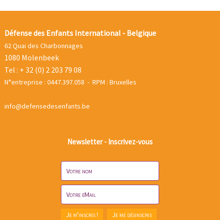
Défense des Enfants International - Belgique
62 Quai des Charbonnages
1080 Molenbeek
Tel : + 32 (0) 2 203 79 08
N°entreprise : 0447.397.058 - RPM : Bruxelles
info@defensedesenfants.be
Newsletter - Inscrivez-vous