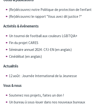
(Re)découvrez notre Politique de protection de l'enfant
(Re)découvrez le rapport "Vous avez dit justice ?"
Activités & événements
Un tournoi de football aux couleurs LGBTQIA+
Fin du projet CARES
Séminaire annuel 2024 : CFJ-EN (en anglais)
Cinédébat (en anglais)
Actualités
12 août : Journée International de la Jeunesse
Vous & nous
Soutenez nos projets, faites un don !
Un bureau à sous-louer dans nos nouveaux bureaux