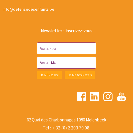
info@defensedesenfants.be
Newsletter - Inscrivez-vous
62 Quai des Charbonnages 1080 Molenbeek
Tel : + 32 (0) 2 203 79 08