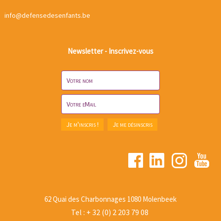
info@defensedesenfants.be
Newsletter - Inscrivez-vous
62 Quai des Charbonnages 1080 Molenbeek
Tel : + 32 (0) 2 203 79 08