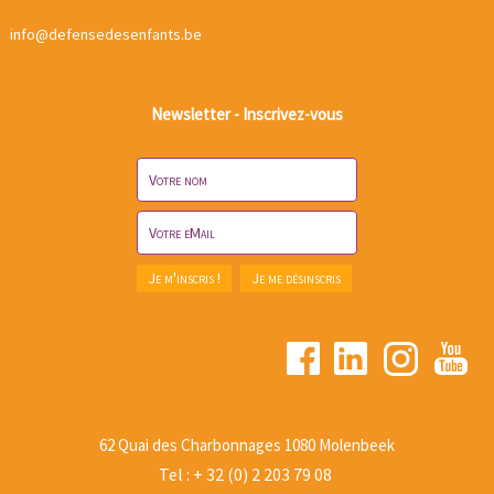
info@defensedesenfants.be
Newsletter - Inscrivez-vous
62 Quai des Charbonnages 1080 Molenbeek
Tel : + 32 (0) 2 203 79 08