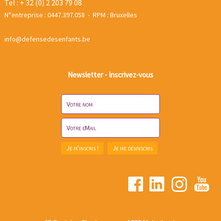
Tel : + 32 (0) 2 203 79 08
N°entreprise : 0447.397.058 - RPM : Bruxelles
info@defensedesenfants.be
Newsletter - Inscrivez-vous