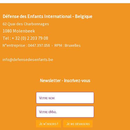
Défense des Enfants International - Belgique
62 Quai des Charbonnages
1080 Molenbeek
Tel : + 32 (0) 2 203 79 08
N°entreprise : 0447.397.058 - RPM : Bruxelles
info@defensedesenfants.be
Newsletter - Inscrivez-vous