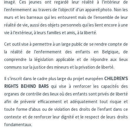
imagé. Ces jeunes ont regardé leur réalité à l’intérieur de
l’enfermement au travers de l’objectif d’un appareil photo. Non les
murs et les barreaux qui les entourent mais de l’ensemble de leur
réalité de vie, aussi des objets personnels qui les lient encore à une
vie à l’extérieur, à leurs familles et amis, à la liberté.
Cet outil vise à permettre à un large public de se rendre compte de
la réalité de l’enfermement des enfants en Belgique, de
comprendre la législation applicable et de répondre aux lieux
communs sur la justice des mineurs et la privation de liberté.
Il s’inscrit dans le cadre plus large du projet européen
CHILDREN’S
RIGHTS BEHIND BARS
qui vise à renforcer les capacités des
organes de contrôle des lieux où des enfants sont privés de liberté
afin de prévenir efficacement et adéquatement tout risque et
toute forme d’abus ou de violation des droits de l’enfant dans ce
contexte et de renforcer leur dignité et le respect de leurs droits
fondamentaux.