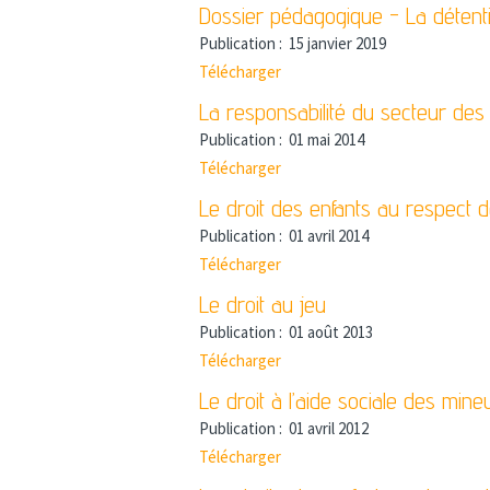
Dossier pédagogique - La détent
Publication :
15 janvier 2019
Télécharger
La responsabilité du secteur des e
Publication :
01 mai 2014
Télécharger
Le droit des enfants au respect de 
Publication :
01 avril 2014
Télécharger
Le droit au jeu
Publication :
01 août 2013
Télécharger
Le droit à l’aide sociale des mine
Publication :
01 avril 2012
Télécharger